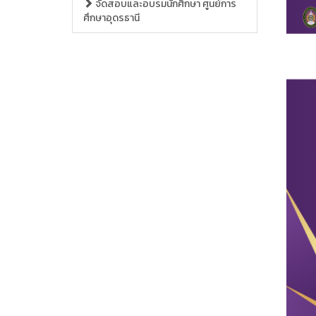
จัดสอบและอบรมนักศึกษา ศูนย์การ
ศึกษาอุดรธานี