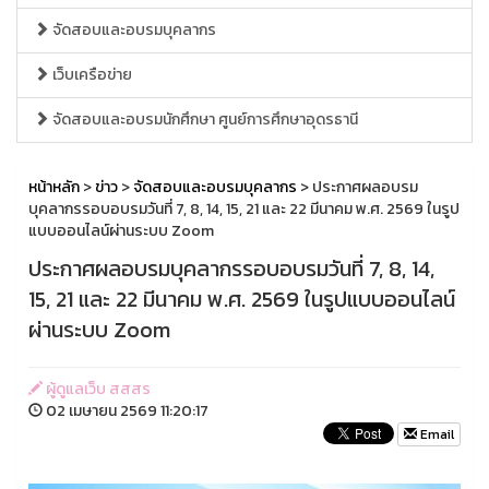
จัดสอบและอบรมบุคลากร
เว็บเครือข่าย
จัดสอบและอบรมนักศึกษา ศูนย์การศึกษาอุดรธานี
หน้าหลัก
>
ข่าว
>
จัดสอบและอบรมบุคลากร
> ประกาศผลอบรม
บุคลากรรอบอบรมวันที่ 7, 8, 14, 15, 21 และ 22 มีนาคม พ.ศ. 2569 ในรูป
แบบออนไลน์ผ่านระบบ Zoom
ประกาศผลอบรมบุคลากรรอบอบรมวันที่ 7, 8, 14,
15, 21 และ 22 มีนาคม พ.ศ. 2569 ในรูปแบบออนไลน์
ผ่านระบบ Zoom
ผู้ดูแลเว็บ สสสร
02 เมษายน 2569 11:20:17
Email