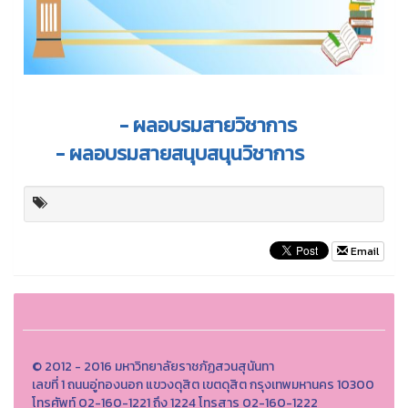
- ผลอบรมสายวิชาการ
- ผลอบรมสายสนุบสนุนวิชาการ
Email
© 2012 - 2016 มหาวิทยาลัยราชภัฏสวนสุนันทา
เลขที่ 1 ถนนอู่ทองนอก แขวงดุสิต เขตดุสิต กรุงเทพมหานคร 10300
โทรศัพท์ 02-160-1221 ถึง 1224 โทรสาร 02-160-1222