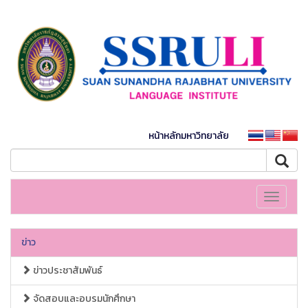
หน้าหลักมหาวิทยาลัย
Toggle
navigati
ข่าว
ข่าวประชาสัมพันธ์
จัดสอบและอบรมนักศึกษา