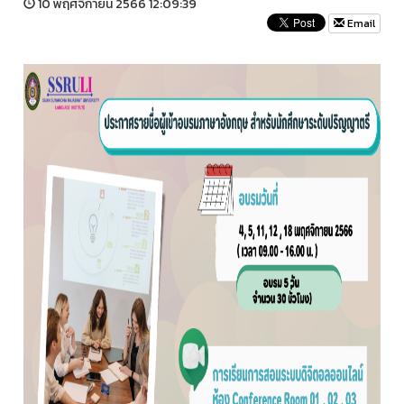
10 พฤศจิกายน 2566 12:09:39
Email