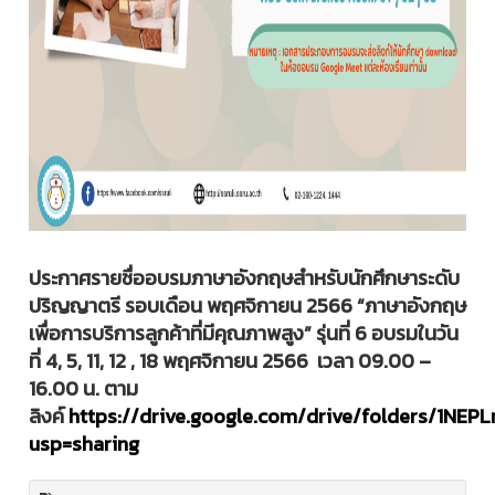
ประกาศรายชื่ออบรมภาษาอังกฤษสำหรับนักศึกษาระดับ
ปริญญาตรี รอบเดือน พฤศจิกายน 2566 “ภาษาอังกฤษ
เพื่อการบริการลูกค้าที่มีคุณภาพสูง” รุ่นที่ 6 อบรมในวัน
ที่ 4, 5, 11, 12 , 18 พฤศจิกายน 2566 เวลา 09.00 –
16.00 น. ตาม
ลิงค์
https://drive.google.com/drive/folders/1N
usp=sharing