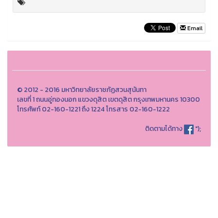
Email
© 2012 - 2016 มหาวิทยาลัยราชภัฏสวนสุนันทา
เลขที่ 1 ถนนอู่ทองนอก แขวงดุสิต เขตดุสิต กรุงเทพมหานคร 10300
โทรศัพท์ 02-160-1221 ถึง 1224 โทรสาร 02-160-1222
ติดตามได้ทาง
");