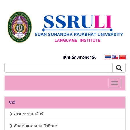
หน้าหลักมหาวิทยาลัย
Toggle
navigati
ข่าว
ข่าวประชาสัมพันธ์
จัดสอบและอบรมนักศึกษา