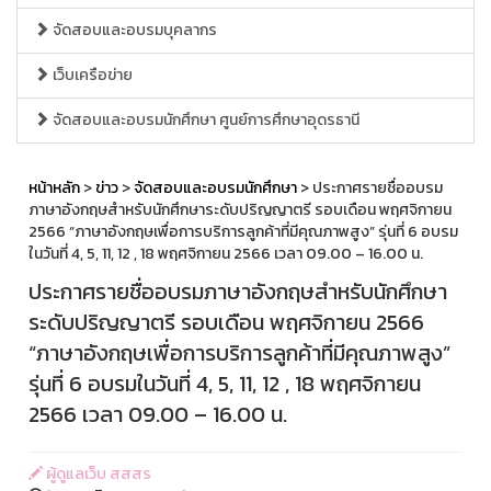
จัดสอบและอบรมบุคลากร
เว็บเครือข่าย
จัดสอบและอบรมนักศึกษา ศูนย์การศึกษาอุดรธานี
หน้าหลัก
>
ข่าว
>
จัดสอบและอบรมนักศึกษา
> ประกาศรายชื่ออบรม
ภาษาอังกฤษสำหรับนักศึกษาระดับปริญญาตรี รอบเดือน พฤศจิกายน
2566 “ภาษาอังกฤษเพื่อการบริการลูกค้าที่มีคุณภาพสูง” รุ่นที่ 6 อบรม
ในวันที่ 4, 5, 11, 12 , 18 พฤศจิกายน 2566 เวลา 09.00 – 16.00 น.
ประกาศรายชื่ออบรมภาษาอังกฤษสำหรับนักศึกษา
ระดับปริญญาตรี รอบเดือน พฤศจิกายน 2566
“ภาษาอังกฤษเพื่อการบริการลูกค้าที่มีคุณภาพสูง”
รุ่นที่ 6 อบรมในวันที่ 4, 5, 11, 12 , 18 พฤศจิกายน
2566 เวลา 09.00 – 16.00 น.
ผู้ดูแลเว็บ สสสร