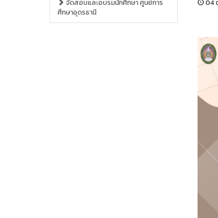
จัดสอบและอบรมนักศึกษา ศูนย์การ
04 ต
ศึกษาอุดรธานี