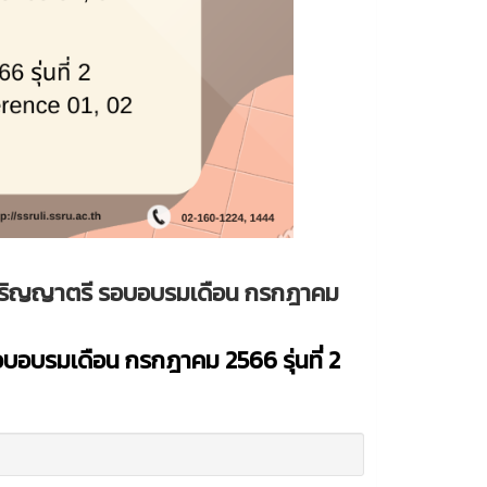
ริญญาตรี รอบอบรมเดือน กรกฎาคม
รอบอบรมเดือน กรกฎาคม 2566 รุ่นที่ 2