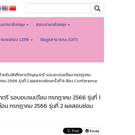
มภาษาอังกฤษ
สอบภาษาอังกฤษ
การทดสอบ CEFR
ข้อมูลสาธารณะ (OIT)
หรับนักศึกษาปริญญาตรี รอบอบรมเดือน กรกฎาคม
คม 2566 รุ่นที่ 2 ผลสอบซ่อมครั้งที่ 6 ห้อง Conference
 รอบอบรมเดือน กรกฎาคม 2566 รุ่นที่ 1
ือน กรกฎาคม 2566 รุ่นที่ 2 ผลสอบซ่อม
Email