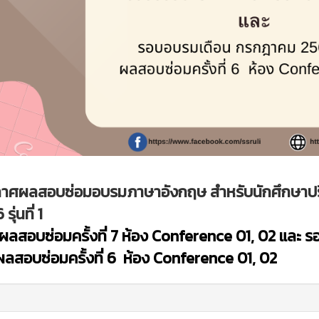
กาศผลสอบซ่อมอบรมภาษาอังกฤษ สำหรับนักศึกษาป
รุ่นที่ 1
ผลสอบซ่อมครั้งที่ 7 ห้อง Conference 01, 02 และ 
ผลสอบซ่อมครั้งที่ 6 ห้อง Conference 01, 02