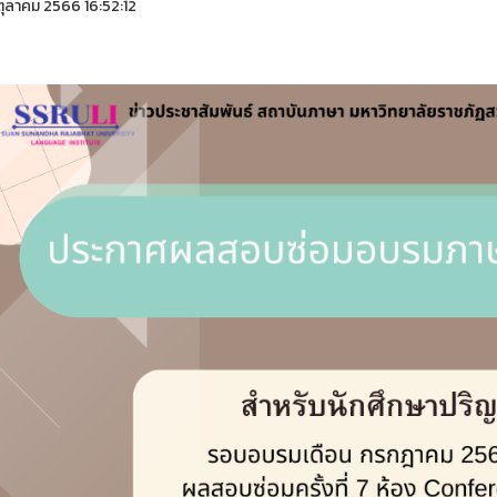
ุลาคม 2566 16:52:12