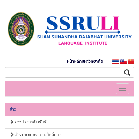
หน้าหลักมหาวิทยาลัย
Toggle
navigati
ข่าว
ข่าวประชาสัมพันธ์
จัดสอบและอบรมนักศึกษา