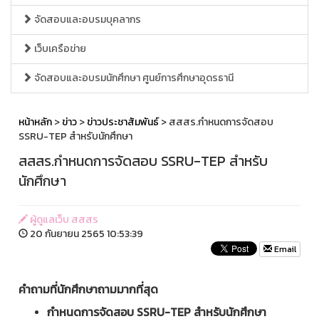
จัดสอบและอบรมบุคลากร
เว็บเครือข่าย
จัดสอบและอบรมนักศึกษา ศูนย์การศึกษาอุดรธานี
หน้าหลัก
>
ข่าว
>
ข่าวประชาสัมพันธ์
> สสสร.กำหนดการจัดสอบ
SSRU-TEP สำหรับนักศึกษา
สสสร.กำหนดการจัดสอบ SSRU-TEP สำหรับ
นักศึกษา
ผู้ดูแลเว็บ สสสร
20 กันยายน 2565 10:53:39
Email
คำถามที่นักศึกษาถามมากที่สุด
กำหนดการจัดสอบ SSRU-TEP สำหรับนักศึกษา