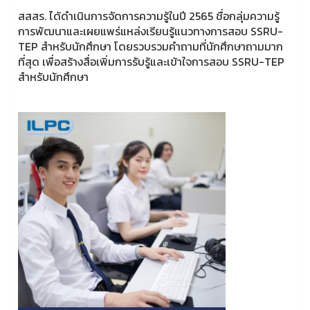
สสสร. ได้ดำเนินการจัดการความรู้ในปี 2565 ชื่อกลุ่มความรู้
การพัฒนาและเผยแพร่แหล่งเรียนรู้แนวทางการสอบ SSRU-
TEP สำหรับนักศึกษา โดยรวบรวมคำถามที่นักศึกษาถามมาก
ที่สุด เพื่อสร้างสื่อเพิ่มการรับรู้และเข้าใจการสอบ SSRU-TEP
สำหรับนักศึกษา