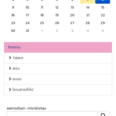
9
10
11
12
13
14
15
16
17
18
19
20
21
22
23
24
25
26
27
28
29
30
31
1
2
3
4
5
กิจกรรม
Talent
สอบ
อบรม
โครงการทั่วไป
ผลการค้นหา : ภาษาอังกฤษ