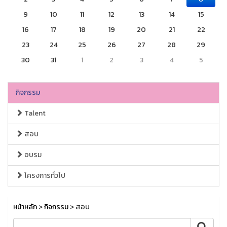
9
10
11
12
13
14
15
16
17
18
19
20
21
22
23
24
25
26
27
28
29
30
31
1
2
3
4
5
กิจกรรม
Talent
สอบ
อบรม
โครงการทั่วไป
หน้าหลัก
>
กิจกรรม
> สอบ