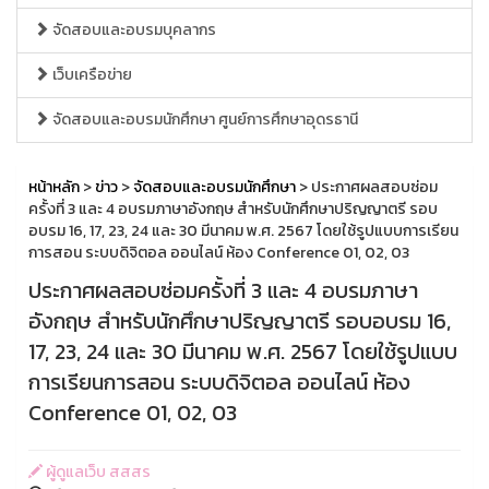
จัดสอบและอบรมบุคลากร
เว็บเครือข่าย
จัดสอบและอบรมนักศึกษา ศูนย์การศึกษาอุดรธานี
หน้าหลัก
>
ข่าว
>
จัดสอบและอบรมนักศึกษา
> ประกาศผลสอบซ่อม
ครั้งที่ 3 และ 4 อบรมภาษาอังกฤษ สำหรับนักศึกษาปริญญาตรี รอบ
อบรม 16, 17, 23, 24 และ 30 มีนาคม พ.ศ. 2567 โดยใช้รูปแบบการเรียน
การสอน ระบบดิจิตอล ออนไลน์ ห้อง Conference 01, 02, 03
ประกาศผลสอบซ่อมครั้งที่ 3 และ 4 อบรมภาษา
อังกฤษ สำหรับนักศึกษาปริญญาตรี รอบอบรม 16,
17, 23, 24 และ 30 มีนาคม พ.ศ. 2567 โดยใช้รูปแบบ
การเรียนการสอน ระบบดิจิตอล ออนไลน์ ห้อง
Conference 01, 02, 03
ผู้ดูแลเว็บ สสสร