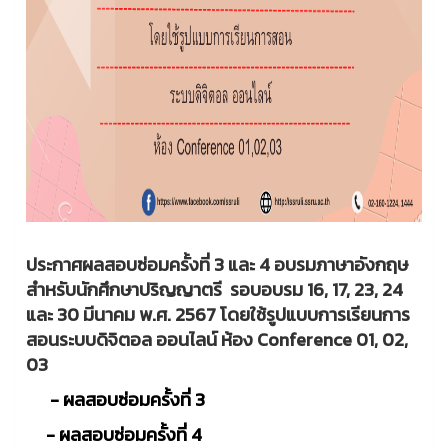
ประกาศผลสอบซ่อมครั้งที่ 3 และ 4 อบรมภาษาอังกฤษ
สำหรับนักศึกษาปริญญาตรี รอบอบรม 16, 17, 23, 24
และ 30 มีนาคม พ.ศ. 2567 โดยใช้รูปแบบการเรียนการ
สอนระบบดิจิตอล ออนไลน์ ห้อง Conference 01, 02,
03
- ผลสอบซ่อมครั้งที่ 3
- ผลสอบซ่อมครั้งที่ 4