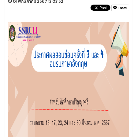
01 พฤษภาคม 2567 13:03:52
Email