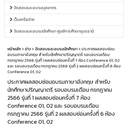
จัดสอบและอบรมบุคลากร
เว็บเครือข่าย
จัดสอบและอบรมนักศึกษา ศูนย์การศึกษาอุดรธานี
หน้าหลัก
>
ข่าว
>
จัดสอบและอบรมนักศึกษา
> ประกาศผลสอบซ่อม
อบรมภาษาอังกฤษ สำหรับนักศึกษาปริญญาตรี รอบอบรมเดือน
กรกฎาคม 2566 รุ่นที่ 1 ผลสอบซ่อมครั้งที่ 7 ห้อง Conference 01, 02
และ รอบอบรมเดือน กรกฎาคม 2566 รุ่นที่ 2 ผลสอบซ่อมครั้งที่ 6 ห้อง
Conference 01, 02
ประกาศผลสอบซ่อมอบรมภาษาอังกฤษ สำหรับ
นักศึกษาปริญญาตรี รอบอบรมเดือน กรกฎาคม
2566 รุ่นที่ 1 ผลสอบซ่อมครั้งที่ 7 ห้อง
Conference 01, 02 และ รอบอบรมเดือน
กรกฎาคม 2566 รุ่นที่ 2 ผลสอบซ่อมครั้งที่ 6 ห้อง
Conference 01, 02