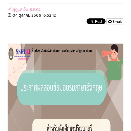
ผู้ดูแลเว็บ สสสร
04 ตุลาคม 2566 16:52:12
Email