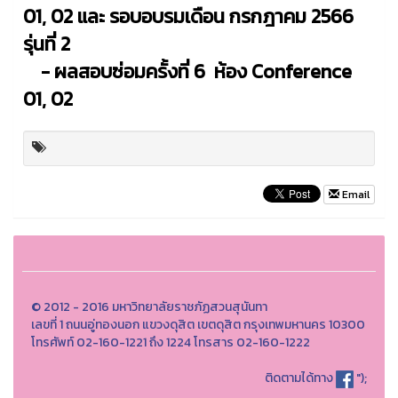
01, 02 และ รอบอบรมเดือน กรกฎาคม 2566
รุ่นที่ 2
- ผลสอบซ่อมครั้งที่ 6 ห้อง Conference
01, 02
Email
© 2012 - 2016 มหาวิทยาลัยราชภัฏสวนสุนันทา
เลขที่ 1 ถนนอู่ทองนอก แขวงดุสิต เขตดุสิต กรุงเทพมหานคร 10300
โทรศัพท์ 02-160-1221 ถึง 1224 โทรสาร 02-160-1222
ติดตามได้ทาง
");