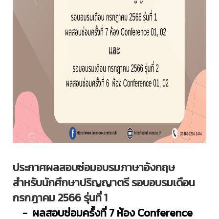
ประกาศผลสอบซ่อมอบรมภาษาอังกฤษ
สำหรับนักศึกษาปริญญาตรี รอบอบรมเดือน
กรกฎาคม 2566 รุ่นที่ 1
- ผลสอบซ่อมครั้งที่ 7 ห้อง Conference