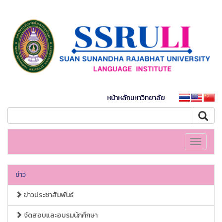
หน้าหลักมหาวิทยาลัย
Toggle
navigati
ข่าว
ข่าวประชาสัมพันธ์
จัดสอบและอบรมนักศึกษา