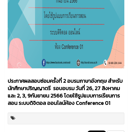
ประกาศผลสอบซ่อมครั้งที่ 2 อบรมภาษาอังกฤษ สำหรับ
นักศึกษาปริญญาตรี รอบอบรม วันที่ 26, 27 สิงหาคม
และ 2, 3, 9กันยายน 2566 โดยใช้รูปแบบการเรียนการ
สอน ระบบดิจิตอล ออนไลน์ห้อง Conference 01