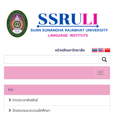
หน้าหลักมหาวิทยาลัย
Toggle
navigati
ข่าว
ข่าวประชาสัมพันธ์
จัดสอบและอบรมนักศึกษา