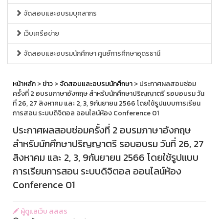
จัดสอบและอบรมบุคลากร
เว็บเครือข่าย
จัดสอบและอบรมนักศึกษา ศูนย์การศึกษาอุดรธานี
หน้าหลัก
>
ข่าว
>
จัดสอบและอบรมนักศึกษา
> ประกาศผลสอบซ่อม
ครั้งที่ 2 อบรมภาษาอังกฤษ สำหรับนักศึกษาปริญญาตรี รอบอบรม วัน
ที่ 26, 27 สิงหาคม และ 2, 3, 9กันยายน 2566 โดยใช้รูปแบบการเรียน
การสอน ระบบดิจิตอล ออนไลน์ห้อง Conference 01
ประกาศผลสอบซ่อมครั้งที่ 2 อบรมภาษาอังกฤษ
สำหรับนักศึกษาปริญญาตรี รอบอบรม วันที่ 26, 27
สิงหาคม และ 2, 3, 9กันยายน 2566 โดยใช้รูปแบบ
การเรียนการสอน ระบบดิจิตอล ออนไลน์ห้อง
Conference 01
ผู้ดูแลเว็บ สสสร