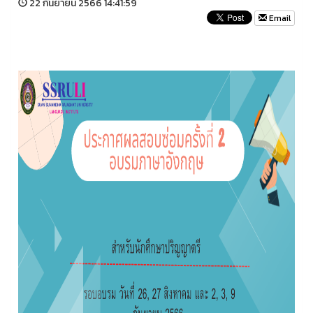
22 กันยายน 2566 14:41:59
Email