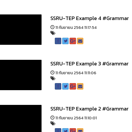
SSRU-TEP Example 4 #Grammar
11 กันยายน 2564 11:17:54
SSRU-TEP Example 3 #Grammar
11 กันยายน 2564 11:11:06
SSRU-TEP Example 2 #Grammar
11 กันยายน 2564 11:10:01