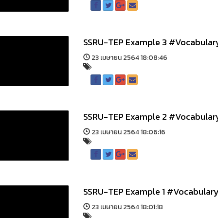
SSRU-TEP Example 3 #Vocabular
23 เมษายน 2564 18:08:46
SSRU-TEP Example 2 #Vocabular
23 เมษายน 2564 18:06:16
SSRU-TEP Example 1 #Vocabular
23 เมษายน 2564 18:01:18