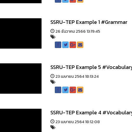
SSRU-TEP Example 1 #Grammar
26 ธันวาคม 2566 13:19:45
SSRU-TEP Example 5 #Vocabular
23 เมษายน 2564 18:13:24
SSRU-TEP Example 4 #Vocabular
23 เมษายน 2564 18:12:08