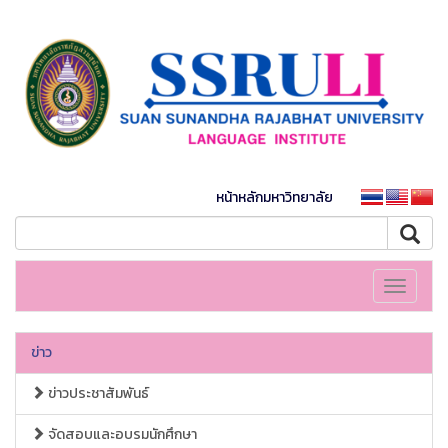
หน้าหลักมหาวิทยาลัย
Toggle
navigati
ข่าว
ข่าวประชาสัมพันธ์
จัดสอบและอบรมนักศึกษา