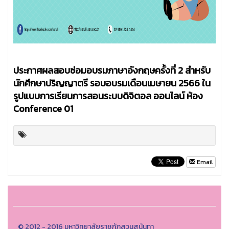
ประกาศผลสอบซ่อมอบรมภาษาอังกฤษครั้งที่ 2 สำหรับ
นักศึกษาปริญญาตรี รอบอบรมเดือนเมษายน 2566 ใน
รูปแบบการเรียนการสอนระบบดิจิตอล ออนไลน์ ห้อง
Conference 01
Email
© 2012 - 2016 มหาวิทยาลัยราชภัฏสวนสุนันทา