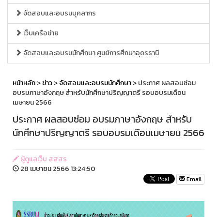
จัดสอบและอบรมบุคลากร
เว็บเครือข่าย
จัดสอบและอบรมนักศึกษา ศูนย์การศึกษาอุดรธานี
หน้าหลัก
>
ข่าว
>
จัดสอบและอบรมนักศึกษา
> ประกาศ ผลสอบซ่อม
อบรมภาษาอังกฤษ สำหรับนักศึกษาปริญญาตรี รอบอบรมเดือน
เมษายน 2566
ประกาศ ผลสอบซ่อม อบรมภาษาอังกฤษ สำหรับ
นักศึกษาปริญญาตรี รอบอบรมเดือนเมษายน 2566
ผู้ดูแลเว็บ สสสร
28 เมษายน 2566 13:24:50
Email