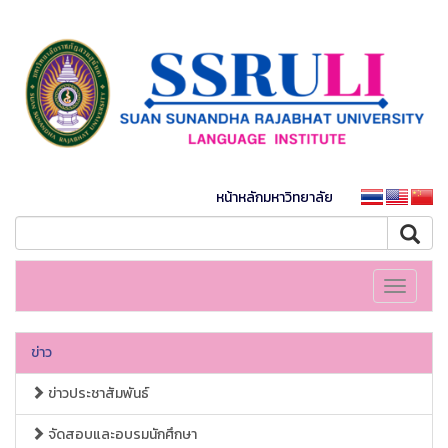
หน้าหลักมหาวิทยาลัย
Toggle
navigati
ข่าว
ข่าวประชาสัมพันธ์
จัดสอบและอบรมนักศึกษา