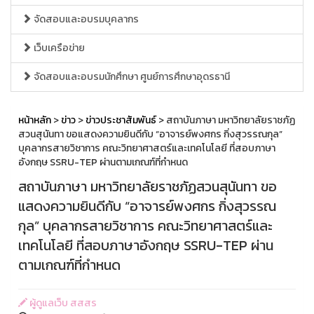
จัดสอบและอบรมบุคลากร
เว็บเครือข่าย
จัดสอบและอบรมนักศึกษา ศูนย์การศึกษาอุดรธานี
หน้าหลัก
>
ข่าว
>
ข่าวประชาสัมพันธ์
> สถาบันภาษา มหาวิทยาลัยราชภัฏ
สวนสุนันทา ขอแสดงความยินดีกับ “อาจารย์พงศกร กิ่งสุวรรณกุล”
บุคลากรสายวิชาการ คณะวิทยาศาสตร์และเทคโนโลยี ที่สอบภาษา
อังกฤษ SSRU-TEP ผ่านตามเกณฑ์ที่กำหนด
สถาบันภาษา มหาวิทยาลัยราชภัฏสวนสุนันทา ขอ
แสดงความยินดีกับ “อาจารย์พงศกร กิ่งสุวรรณ
กุล” บุคลากรสายวิชาการ คณะวิทยาศาสตร์และ
เทคโนโลยี ที่สอบภาษาอังกฤษ SSRU-TEP ผ่าน
ตามเกณฑ์ที่กำหนด
ผู้ดูแลเว็บ สสสร