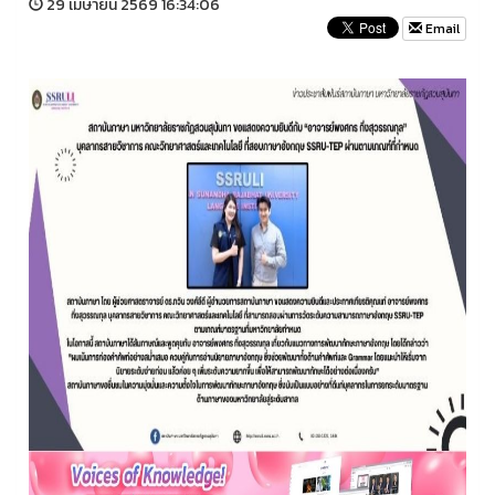
29 เมษายน 2569 16:34:06
Email