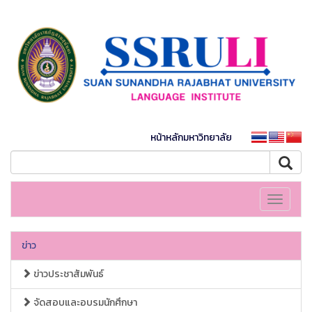
หน้าหลักมหาวิทยาลัย
Toggle
navigati
ข่าว
ข่าวประชาสัมพันธ์
จัดสอบและอบรมนักศึกษา