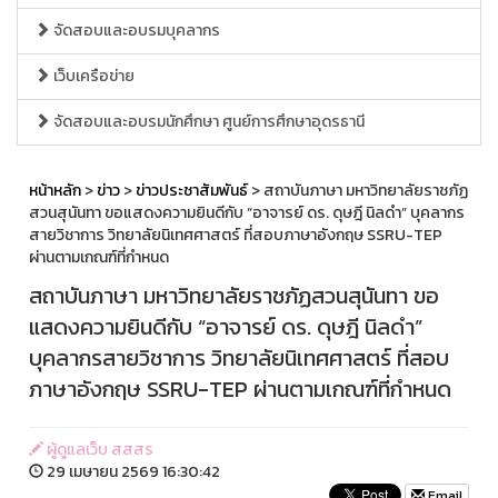
จัดสอบและอบรมบุคลากร
เว็บเครือข่าย
จัดสอบและอบรมนักศึกษา ศูนย์การศึกษาอุดรธานี
หน้าหลัก
>
ข่าว
>
ข่าวประชาสัมพันธ์
> สถาบันภาษา มหาวิทยาลัยราชภัฏ
สวนสุนันทา ขอแสดงความยินดีกับ “อาจารย์ ดร. ดุษฎี นิลดำ” บุคลากร
สายวิชาการ วิทยาลัยนิเทศศาสตร์ ที่สอบภาษาอังกฤษ SSRU-TEP
ผ่านตามเกณฑ์ที่กำหนด
สถาบันภาษา มหาวิทยาลัยราชภัฏสวนสุนันทา ขอ
แสดงความยินดีกับ “อาจารย์ ดร. ดุษฎี นิลดำ”
บุคลากรสายวิชาการ วิทยาลัยนิเทศศาสตร์ ที่สอบ
ภาษาอังกฤษ SSRU-TEP ผ่านตามเกณฑ์ที่กำหนด
ผู้ดูแลเว็บ สสสร
29 เมษายน 2569 16:30:42
Email