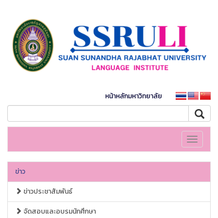
หน้าหลักมหาวิทยาลัย
Toggle
navigati
ข่าว
ข่าวประชาสัมพันธ์
จัดสอบและอบรมนักศึกษา