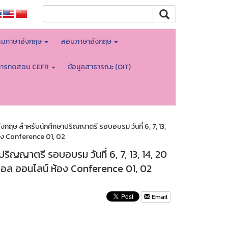
มภาษาอังกฤษ
สอบภาษาอังกฤษ
การทดสอบ CEFR
ข้อมูลสาธารณะ (OIT)
กฤษ สำหรับนักศึกษาปริญญาตรี รอบอบรม วันที่ 6, 7, 13,
อง Conference 01, 02
ิญญาตรี รอบอบรม วันที่ 6, 7, 13, 14, 20
อล ออนไลน์ ห้อง Conference 01, 02
Email