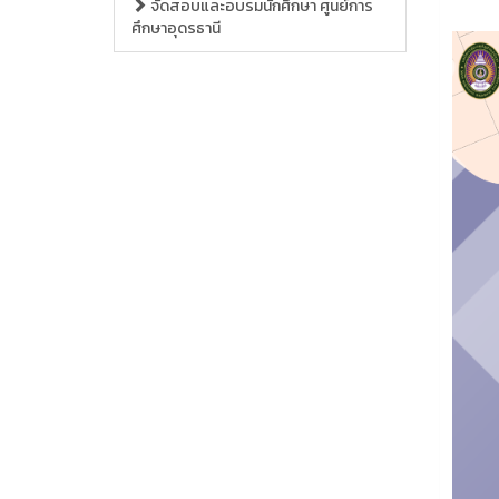
จัดสอบและอบรมนักศึกษา ศูนย์การ
ศึกษาอุดรธานี