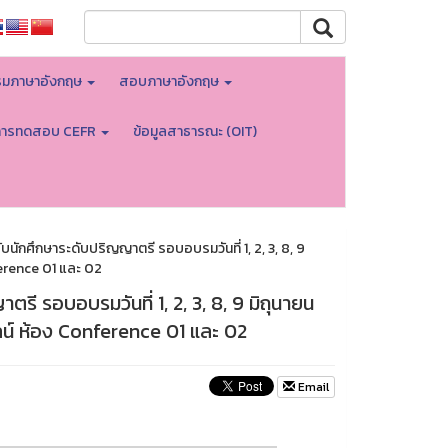
มภาษาอังกฤษ
สอบภาษาอังกฤษ
การทดสอบ CEFR
ข้อมูลสาธารณะ (OIT)
ศึกษาระดับปริญญาตรี รอบอบรมวันที่ 1, 2, 3, 8, 9
erence 01 และ 02
รอบอบรมวันที่ 1, 2, 3, 8, 9 มิถุนายน
น์ ห้อง Conference 01 และ 02
Email