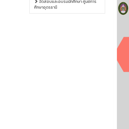
จัดสอบและอบรมนักศึกษา ศูนย์การ
ศึกษาอุดรธานี