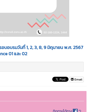
รมวันที่ 1, 2, 3, 8, 9 มิถุนายน พ.ศ. 2567
ence 01 และ 02
Email
ติดตามได้ทาง
");