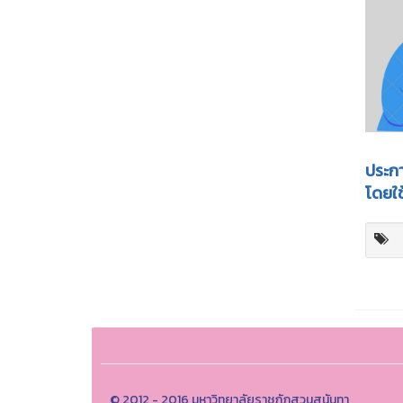
ประกา
โดยใช
© 2012 - 2016 มหาวิทยาลัยราชภัฏสวนสุนันทา