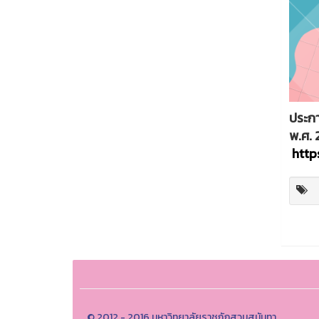
ประกา
พ.ศ. 
http
© 2012 - 2016 มหาวิทยาลัยราชภัฏสวนสุนันทา