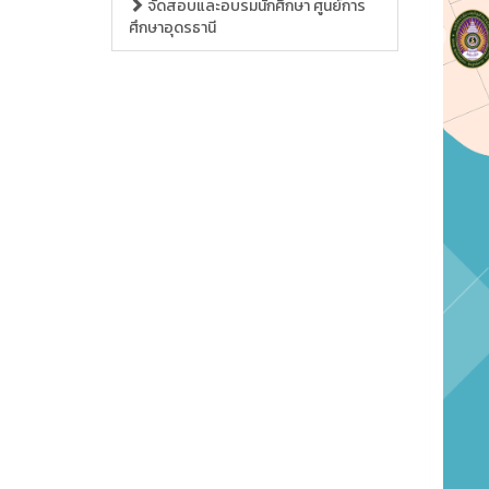
จัดสอบและอบรมนักศึกษา ศูนย์การ
ศึกษาอุดรธานี