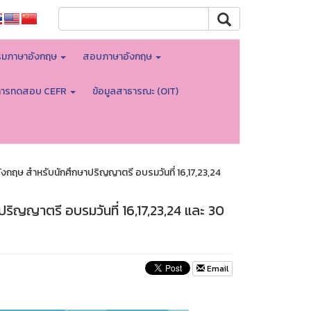
มภาษาอังกฤษ
สอบภาษาอังกฤษ
การทดสอบ CEFR
ข้อมูลสาธารณะ (OIT)
งกฤษ สำหรับนักศึกษาปริญญาตรี อบรมวันที่ 16,17,23,24
ริญญาตรี อบรมวันที่ 16,17,23,24 และ 30
Email