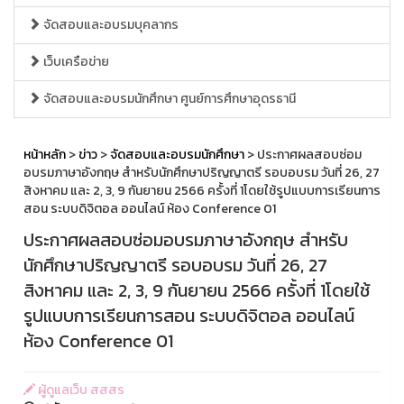
จัดสอบและอบรมบุคลากร
เว็บเครือข่าย
จัดสอบและอบรมนักศึกษา ศูนย์การศึกษาอุดรธานี
หน้าหลัก
>
ข่าว
>
จัดสอบและอบรมนักศึกษา
> ประกาศผลสอบซ่อม
อบรมภาษาอังกฤษ สำหรับนักศึกษาปริญญาตรี รอบอบรม วันที่ 26, 27
สิงหาคม และ 2, 3, 9 กันยายน 2566 ครั้งที่ 1โดยใช้รูปแบบการเรียนการ
สอน ระบบดิจิตอล ออนไลน์ ห้อง Conference 01
ประกาศผลสอบซ่อมอบรมภาษาอังกฤษ สำหรับ
นักศึกษาปริญญาตรี รอบอบรม วันที่ 26, 27
สิงหาคม และ 2, 3, 9 กันยายน 2566 ครั้งที่ 1โดยใช้
รูปแบบการเรียนการสอน ระบบดิจิตอล ออนไลน์
ห้อง Conference 01
ผู้ดูแลเว็บ สสสร