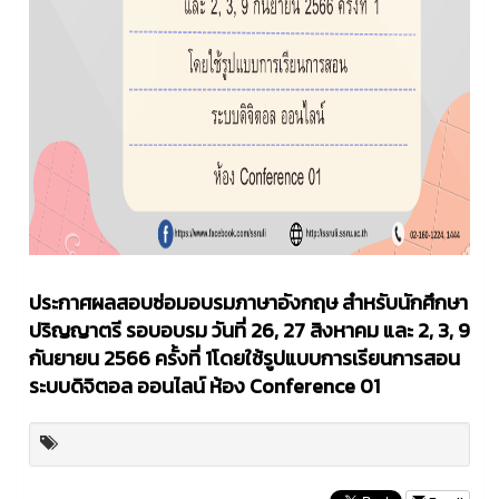
ประกาศผลสอบซ่อมอบรมภาษาอังกฤษ สำหรับนักศึกษา
ปริญญาตรี รอบอบรม วันที่ 26, 27 สิงหาคม และ 2, 3, 9
กันยายน 2566 ครั้งที่ 1โดยใช้รูปแบบการเรียนการสอน
ระบบดิจิตอล ออนไลน์ ห้อง Conference 01