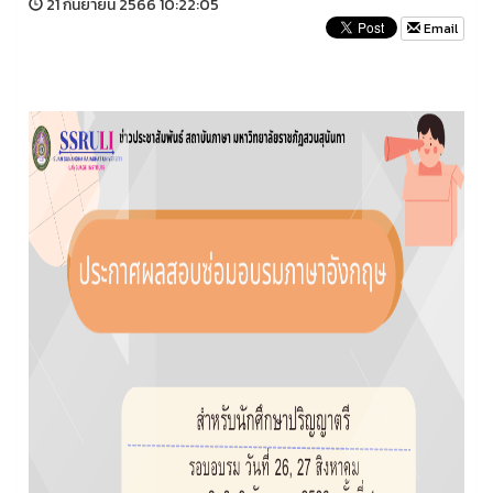
21 กันยายน 2566 10:22:05
Email