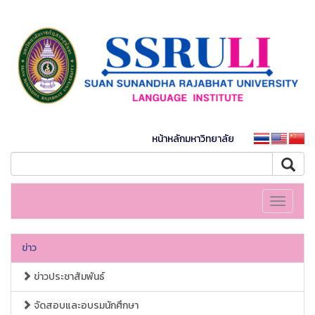
หน้าหลักมหาวิทยาลัย
Toggle
navigati
ข่าว
ข่าวประชาสัมพันธ์
จัดสอบและอบรมนักศึกษา