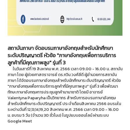
สถาบันภาษา จัดอบรมภาษาอังกฤษสำหรับนักศึกษา
ระดับปริญญาตรี หัวข้อ "ภาษาอังกฤษเพื่อการบริการ
ลูกค้าที่มีคุณภาพสูง" รุ่นที่ 3
ในวันเสาร์ที่ 19 สิงหาคม พ.ศ. 2566 เวลา 09.00 - 16.00 น. สถาบัน
ภาษา โดย ผู้ช่วยศาสตราจารย์ ดร.กวิน วงศ์ลีดี ผู้อำนวยการสถาบัน
ภาษา ได้จัดอบรมภาษาอังกฤษสำหรับนักศึกษาระดับปริญญาตรี หัวข้อ
"ภาษาอังกฤษเพื่อการบริการลูกค้าที่มีคุณภาพสูง" รุ่นที่ 3 เพื่อพัฒนา
ทักษะภาษาอังกฤษการประชุมลูกค้านานาชาติ โดยมี อาจารย์
Valentyna Paparyha เป็นวิทยากร สำหรับการอบรมภาษาอังกฤษ
สำหรับนักศึกษาระดับปริญญาตรี ประจำเดือนสิงหาคม 2566 อบรมใน
ระหว่างวันที่ 12,13,14,19,20 สิงหาคม พ.ศ. 2566 เวลา 09.00 - 16.00
น. อบรม 5 วัน (จำนวน 30 ชั่วโมง) ในรูปแบบออนไลน์ ผ่านระบบ
Google Meet