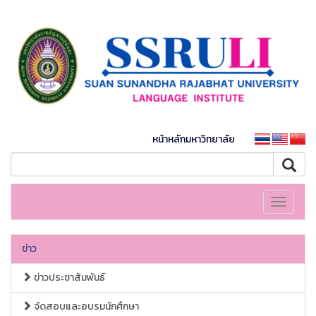
หน้าหลักมหาวิทยาลัย
Toggle
navigati
ข่าว
ข่าวประชาสัมพันธ์
จัดสอบและอบรมนักศึกษา