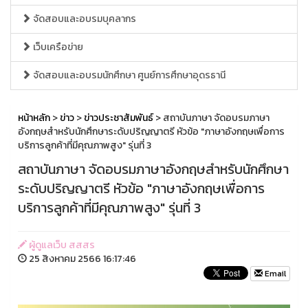
จัดสอบและอบรมบุคลากร
เว็บเครือข่าย
จัดสอบและอบรมนักศึกษา ศูนย์การศึกษาอุดรธานี
หน้าหลัก
>
ข่าว
>
ข่าวประชาสัมพันธ์
> สถาบันภาษา จัดอบรมภาษา
อังกฤษสำหรับนักศึกษาระดับปริญญาตรี หัวข้อ "ภาษาอังกฤษเพื่อการ
บริการลูกค้าที่มีคุณภาพสูง" รุ่นที่ 3
สถาบันภาษา จัดอบรมภาษาอังกฤษสำหรับนักศึกษา
ระดับปริญญาตรี หัวข้อ "ภาษาอังกฤษเพื่อการ
บริการลูกค้าที่มีคุณภาพสูง" รุ่นที่ 3
ผู้ดูแลเว็บ สสสร
25 สิงหาคม 2566 16:17:46
Email