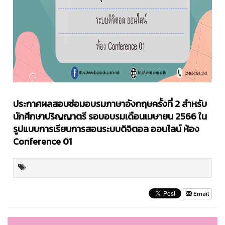
ประกาศผลสอบซ่อมอบรมภาษาอังกฤษครั้งที่ 2 สำหรับ
นักศึกษาปริญญาตรี รอบอบรมเดือนเมษายน 2566 ใน
รูปแบบการเรียนการสอนระบบดิจิตอล ออนไลน์ ห้อง
Conference 01
Email