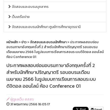
จัดสอบและอบรมบุคลากร
เว็บเครือข่าย
จัดสอบและอบรมนักศึกษา ศูนย์การศึกษาอุดรธานี
หน้าหลัก
>
ข่าว
>
จัดสอบและอบรมนักศึกษา
> ประกาศผลสอบซ่อม
อบรมภาษาอังกฤษครั้งที่ 2 สำหรับนักศึกษาปริญญาตรี รอบอบรม
เดือนเมษายน 2566 ในรูปแบบการเรียนการสอนระบบดิจิตอล ออนไลน์
ห้อง Conference 01
ประกาศผลสอบซ่อมอบรมภาษาอังกฤษครั้งที่ 2
สำหรับนักศึกษาปริญญาตรี รอบอบรมเดือน
เมษายน 2566 ในรูปแบบการเรียนการสอนระบบ
ดิจิตอล ออนไลน์ ห้อง Conference 01
ผู้ดูแลเว็บ สสสร
31 พฤษภาคม 2566 16:05:17
Email