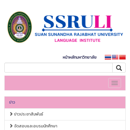
หน้าหลักมหาวิทยาลัย
Toggle
navigati
ข่าว
ข่าวประชาสัมพันธ์
จัดสอบและอบรมนักศึกษา