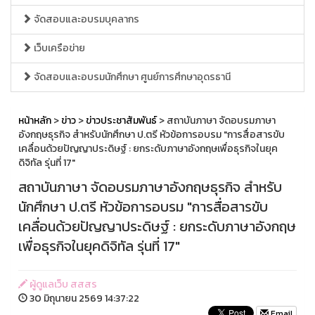
จัดสอบและอบรมบุคลากร
เว็บเครือข่าย
จัดสอบและอบรมนักศึกษา ศูนย์การศึกษาอุดรธานี
หน้าหลัก
>
ข่าว
>
ข่าวประชาสัมพันธ์
> สถาบันภาษา จัดอบรมภาษา
อังกฤษธุรกิจ สำหรับนักศึกษา ป.ตรี หัวข้อการอบรม "การสื่อสารขับ
เคลื่อนด้วยปัญญาประดิษฐ์ : ยกระดับภาษาอังกฤษเพื่อธุรกิจในยุค
ดิจิทัล รุ่นที่ 17"
สถาบันภาษา จัดอบรมภาษาอังกฤษธุรกิจ สำหรับ
นักศึกษา ป.ตรี หัวข้อการอบรม "การสื่อสารขับ
เคลื่อนด้วยปัญญาประดิษฐ์ : ยกระดับภาษาอังกฤษ
เพื่อธุรกิจในยุคดิจิทัล รุ่นที่ 17"
ผู้ดูแลเว็บ สสสร
30 มิถุนายน 2569 14:37:22
Email