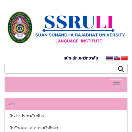
หน้าหลักมหาวิทยาลัย
Toggle
navigati
ข่าว
ข่าวประชาสัมพันธ์
จัดสอบและอบรมนักศึกษา