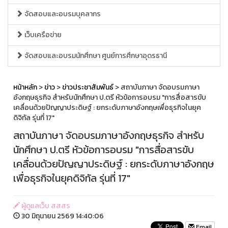
จัดสอบและอบรมบุคลากร
เว็บเครือข่าย
จัดสอบและอบรมนักศึกษา ศูนย์การศึกษาอุดรธานี
หน้าหลัก
>
ข่าว
>
ข่าวประชาสัมพันธ์
> สถาบันภาษา จัดอบรมภาษา
อังกฤษธุรกิจ สำหรับนักศึกษา ป.ตรี หัวข้อการอบรม "การสื่อสารขับ
เคลื่อนด้วยปัญญาประดิษฐ์ : ยกระดับภาษาอังกฤษเพื่อธุรกิจในยุค
ดิจิทัล รุ่นที่ 17"
สถาบันภาษา จัดอบรมภาษาอังกฤษธุรกิจ สำหรับ
นักศึกษา ป.ตรี หัวข้อการอบรม "การสื่อสารขับ
เคลื่อนด้วยปัญญาประดิษฐ์ : ยกระดับภาษาอังกฤษ
เพื่อธุรกิจในยุคดิจิทัล รุ่นที่ 17"
ผู้ดูแลเว็บ สสสร
30 มิถุนายน 2569 14:40:06
Email