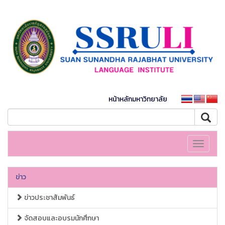
หน้าหลักมหาวิทยาลัย
Toggle
navigati
ข่าว
ข่าวประชาสัมพันธ์
จัดสอบและอบรมนักศึกษา