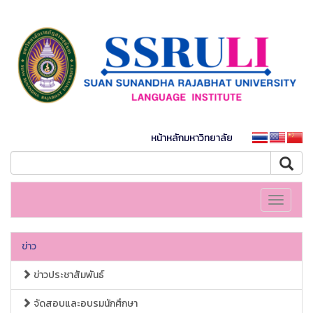
หน้าหลักมหาวิทยาลัย
Toggle
navigati
ข่าว
ข่าวประชาสัมพันธ์
จัดสอบและอบรมนักศึกษา