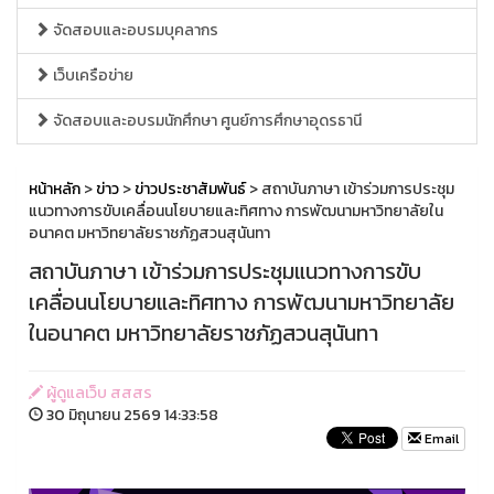
จัดสอบและอบรมบุคลากร
เว็บเครือข่าย
จัดสอบและอบรมนักศึกษา ศูนย์การศึกษาอุดรธานี
หน้าหลัก
>
ข่าว
>
ข่าวประชาสัมพันธ์
> สถาบันภาษา เข้าร่วมการประชุม
แนวทางการขับเคลื่อนนโยบายและทิศทาง การพัฒนามหาวิทยาลัยใน
อนาคต มหาวิทยาลัยราชภัฏสวนสุนันทา
สถาบันภาษา เข้าร่วมการประชุมแนวทางการขับ
เคลื่อนนโยบายและทิศทาง การพัฒนามหาวิทยาลัย
ในอนาคต มหาวิทยาลัยราชภัฏสวนสุนันทา
ผู้ดูแลเว็บ สสสร
30 มิถุนายน 2569 14:33:58
Email