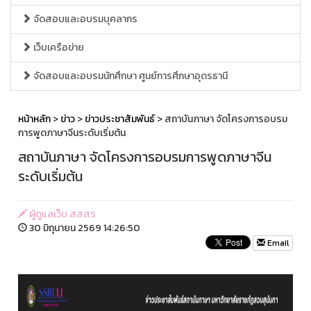
จัดสอบและอบรมบุคลากร
เว็บเครือข่าย
จัดสอบและอบรมนักศึกษา ศูนย์การศึกษาอุดรธานี
หน้าหลัก
>
ข่าว
>
ข่าวประชาสัมพันธ์
> สถาบันภาษา จัดโครงการอบรม
การพูดภาษาจีนระดับเริ่มต้น
สถาบันภาษา จัดโครงการอบรมการพูดภาษาจีน
ระดับเริ่มต้น
ผู้ดูแลเว็บ สสสร
30 มิถุนายน 2569 14:26:50
Email