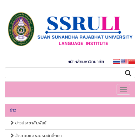
หน้าหลักมหาวิทยาลัย
Toggle
navigati
ข่าว
ข่าวประชาสัมพันธ์
จัดสอบและอบรมนักศึกษา