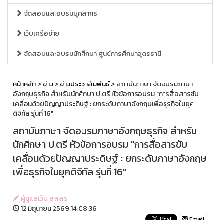
จัดสอบและอบรมบุคลากร
เว็บเครือข่าย
จัดสอบและอบรมนักศึกษา ศูนย์การศึกษาอุดรธานี
หน้าหลัก
>
ข่าว
>
ข่าวประชาสัมพันธ์
> สถาบันภาษา จัดอบรมภาษา
อังกฤษธุรกิจ สำหรับนักศึกษา ป.ตรี หัวข้อการอบรม "การสื่อสารขับ
เคลื่อนด้วยปัญญาประดิษฐ์ : ยกระดับภาษาอังกฤษเพื่อธุรกิจในยุค
ดิจิทัล รุ่นที่ 16"
สถาบันภาษา จัดอบรมภาษาอังกฤษธุรกิจ สำหรับ
นักศึกษา ป.ตรี หัวข้อการอบรม "การสื่อสารขับ
เคลื่อนด้วยปัญญาประดิษฐ์ : ยกระดับภาษาอังกฤษ
เพื่อธุรกิจในยุคดิจิทัล รุ่นที่ 16"
ผู้ดูแลเว็บ สสสร
12 มิถุนายน 2569 14:08:36
Email