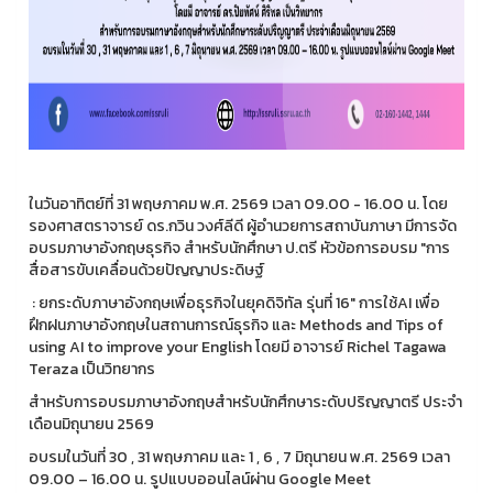
ในวันอาทิตย์ที่ 31 พฤษภาคม พ.ศ. 2569 เวลา 09.00 - 16.00 น. โดย
รองศาสตราจารย์ ดร.กวิน วงศ์ลีดี ผู้อำนวยการสถาบันภาษา มีการจัด
อบรมภาษาอังกฤษธุรกิจ สำหรับนักศึกษา ป.ตรี หัวข้อการอบรม "การ
สื่อสารขับเคลื่อนด้วยปัญญาประดิษฐ์
: ยกระดับภาษาอังกฤษเพื่อธุรกิจในยุคดิจิทัล รุ่นที่ 16" การใช้AI เพื่อ
ฝึกฝนภาษาอังกฤษในสถานการณ์ธุรกิจ และ Methods and Tips of
using AI to improve your English โดยมี อาจารย์ Richel Tagawa
Teraza เป็นวิทยากร
สำหรับการอบรมภาษาอังกฤษสำหรับนักศึกษาระดับปริญญาตรี ประจำ
เดือนมิถุนายน 2569
อบรมในวันที่ 30 , 31 พฤษภาคม และ 1 , 6 , 7 มิถุนายน พ.ศ. 2569 เวลา
09.00 – 16.00 น. รูปแบบออนไลน์ผ่าน Google Meet