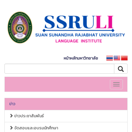
หน้าหลักมหาวิทยาลัย
Toggle
navigati
ข่าว
ข่าวประชาสัมพันธ์
จัดสอบและอบรมนักศึกษา