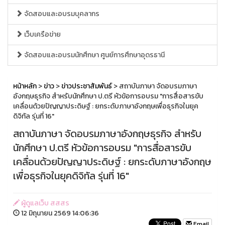
จัดสอบและอบรมบุคลากร
เว็บเครือข่าย
จัดสอบและอบรมนักศึกษา ศูนย์การศึกษาอุดรธานี
หน้าหลัก
>
ข่าว
>
ข่าวประชาสัมพันธ์
> สถาบันภาษา จัดอบรมภาษา
อังกฤษธุรกิจ สำหรับนักศึกษา ป.ตรี หัวข้อการอบรม "การสื่อสารขับ
เคลื่อนด้วยปัญญาประดิษฐ์ : ยกระดับภาษาอังกฤษเพื่อธุรกิจในยุค
ดิจิทัล รุ่นที่ 16"
สถาบันภาษา จัดอบรมภาษาอังกฤษธุรกิจ สำหรับ
นักศึกษา ป.ตรี หัวข้อการอบรม "การสื่อสารขับ
เคลื่อนด้วยปัญญาประดิษฐ์ : ยกระดับภาษาอังกฤษ
เพื่อธุรกิจในยุคดิจิทัล รุ่นที่ 16"
ผู้ดูแลเว็บ สสสร
12 มิถุนายน 2569 14:06:36
Email