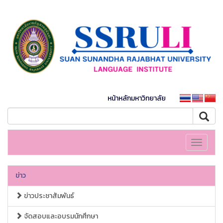
หน้าหลักมหาวิทยาลัย
Toggle
navigati
ข่าว
ข่าวประชาสัมพันธ์
จัดสอบและอบรมนักศึกษา