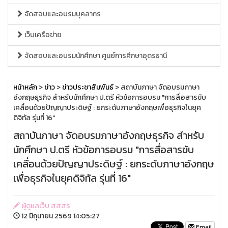
จัดสอบและอบรมบุคลากร
เว็บเครือข่าย
จัดสอบและอบรมนักศึกษา ศูนย์การศึกษาอุดรธานี
หน้าหลัก
>
ข่าว
>
ข่าวประชาสัมพันธ์
> สถาบันภาษา จัดอบรมภาษา
อังกฤษธุรกิจ สำหรับนักศึกษา ป.ตรี หัวข้อการอบรม "การสื่อสารขับ
เคลื่อนด้วยปัญญาประดิษฐ์ : ยกระดับภาษาอังกฤษเพื่อธุรกิจในยุค
ดิจิทัล รุ่นที่ 16"
สถาบันภาษา จัดอบรมภาษาอังกฤษธุรกิจ สำหรับ
นักศึกษา ป.ตรี หัวข้อการอบรม "การสื่อสารขับ
เคลื่อนด้วยปัญญาประดิษฐ์ : ยกระดับภาษาอังกฤษ
เพื่อธุรกิจในยุคดิจิทัล รุ่นที่ 16"
ผู้ดูแลเว็บ สสสร
12 มิถุนายน 2569 14:05:27
Email