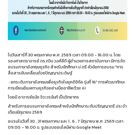
ในวันเสาร์ที่ 30 พฤษภาคม พ.ศ. 2569 เวลา 09.00 - 16.00 น. โดย
รองศาสตราจารย์ ดร.กวิน วงศ์ลีดี ผู้อำนวยการสถาบันภาษา มีการจัด
อบรมภาษาอังกฤษธุรกิจ สำหรับนักศึกษา ป.ตรี หัวข้อการอบรม "การ
สื่อสารขับเคลื่อนด้วยปัญญาประดิษฐ์
: ยกระดับภาษาอังกฤษเพื่อธุรกิจในยุคดิจิทัล รุ่นที่ 16" การพัฒนาทักษะ
การเขียนอีเมลทางธุรกิจอย่างมืออาชีพด้วย AI
โดยมี อาจารย์ธนัช จิวะวรนันท์ เป็นวิทยากร
สำหรับการอบรมภาษาอังกฤษสำหรับนักศึกษาระดับปริญญาตรี ประจำ
เดือนมิถุนายน 2569
อบรมในวันที่ 30 , 31 พฤษภาคม และ 1 , 6 , 7 มิถุนายน พ.ศ. 2569 เวลา
09.00 – 16.00 น. รูปแบบออนไลน์ผ่าน Google Meet