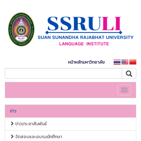
หน้าหลักมหาวิทยาลัย
Toggle
navigati
ข่าว
ข่าวประชาสัมพันธ์
จัดสอบและอบรมนักศึกษา