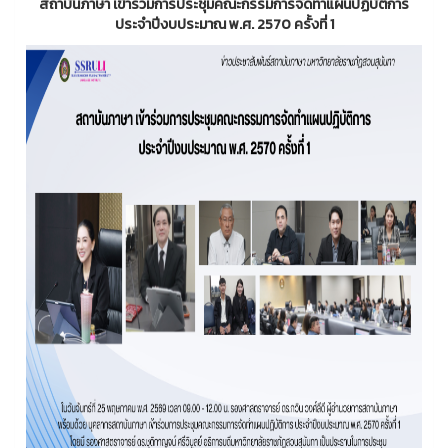
สถาบันภาษา เข้าร่วมการประชุมคณะกรรมการจัดทำแผนปฏิบัติการ
ประจำปีงบประมาณ พ.ศ. 2570 ครั้งที่ 1