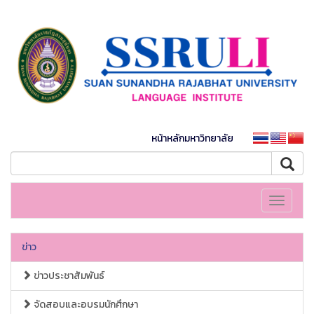
หน้าหลักมหาวิทยาลัย
Toggle
navigati
ข่าว
ข่าวประชาสัมพันธ์
จัดสอบและอบรมนักศึกษา