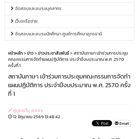
จัดสอบและอบรมบุคลากร
เว็บเครือข่าย
จัดสอบและอบรมนักศึกษา ศูนย์การศึกษาอุดรธานี
หน้าหลัก
>
ข่าว
>
ข่าวประชาสัมพันธ์
> สถาบันภาษา เข้าร่วมการประชุม
คณะกรรมการจัดทำแผนปฏิบัติการ ประจำปีงบประมาณ พ.ศ. 2570
ครั้งที่ 1
สถาบันภาษา เข้าร่วมการประชุมคณะกรรมการจัดทำ
แผนปฏิบัติการ ประจำปีงบประมาณ พ.ศ. 2570 ครั้ง
ที่ 1
ผู้ดูแลเว็บ สสสร
12 มิถุนายน 2569 13:48:42
Email