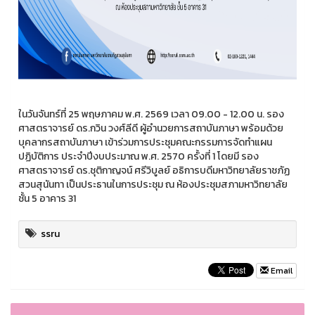
ในวันจันทร์ที่ 25 พฤษภาคม พ.ศ. 2569 เวลา 09.00 - 12.00 น. รอง
ศาสตราจารย์ ดร.กวิน วงศ์ลีดี ผู้อำนวยการสถาบันภาษา พร้อมด้วย
บุคลากรสถาบันภาษา เข้าร่วมการประชุมคณะกรรมการจัดทำแผน
ปฏิบัติการ ประจำปีงบประมาณ พ.ศ. 2570 ครั้งที่ 1 โดยมี รอง
ศาสตราจารย์ ดร.ชุติกาญจน์ ศรีวิบูลย์ อธิการบดีมหาวิทยาลัยราชภัฏ
สวนสุนันทา เป็นประธานในการประชุม ณ ห้องประชุมสภามหาวิทยาลัย
ชั้น 5 อาคาร 31
ssru
Email