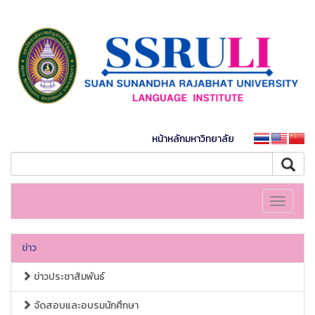
หน้าหลักมหาวิทยาลัย
Toggle
navigati
ข่าว
ข่าวประชาสัมพันธ์
จัดสอบและอบรมนักศึกษา