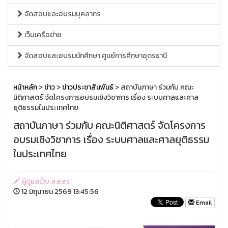
จัดสอบและอบรมบุคลากร
เว็บเครือข่าย
จัดสอบและอบรมนักศึกษา ศูนย์การศึกษาอุดรธานี
หน้าหลัก
>
ข่าว
>
ข่าวประชาสัมพันธ์
> สถาบันภาษา ร่วมกับ คณะ
นิติศาสตร์ จัดโครงการอบรมเชิงวิชาการ เรื่อง ระบบศาลและศาล
ยุติธรรมในประเทศไทย
สถาบันภาษา ร่วมกับ คณะนิติศาสตร์ จัดโครงการ
อบรมเชิงวิชาการ เรื่อง ระบบศาลและศาลยุติธรรม
ในประเทศไทย
ผู้ดูแลเว็บ สสสร
12 มิถุนายน 2569 13:45:56
Email