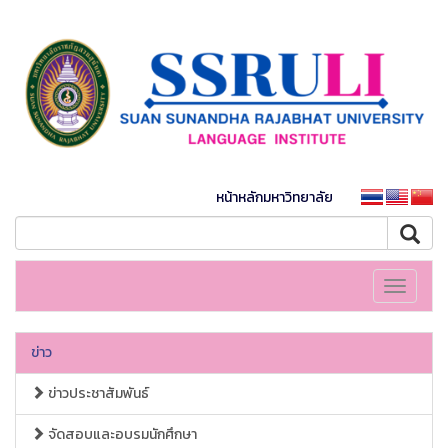
หน้าหลักมหาวิทยาลัย
Toggle
navigati
ข่าว
ข่าวประชาสัมพันธ์
จัดสอบและอบรมนักศึกษา