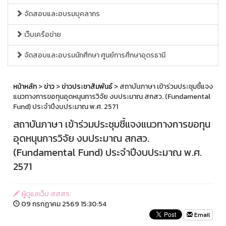
จัดสอบและอบรมบุคลากร
เว็บเครือข่าย
จัดสอบและอบรมนักศึกษา ศูนย์การศึกษาอุดรธานี
หน้าหลัก
>
ข่าว
>
ข่าวประชาสัมพันธ์
> สถาบันภาษา เข้าร่วมประชุมชี้แจง
แนวทางการขอทุนอุดหนุนการวิจัย งบประมาณ สกสว. (Fundamental
Fund) ประจำปีงบประมาณ พ.ศ. 2571
สถาบันภาษา เข้าร่วมประชุมชี้แจงแนวทางการขอทุน
อุดหนุนการวิจัย งบประมาณ สกสว.
(Fundamental Fund) ประจำปีงบประมาณ พ.ศ.
2571
ผู้ดูแลเว็บ สสสร
09 กรกฏาคม 2569 15:30:54
Email