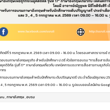
าทิตย์ที่ 5 กรกฎาคม พ.ศ. 2569 เวลา 09.00 - 16.00 น. โดยรองศาสตราจารย์ ด
ัดอบรมภาษาอังกฤษธุรกิจ สำหรับนักศึกษา ป.ตรี หัวข้อการอบรม "การสื่อสารขับ
นยุคดิจิทัล รุ่นที่ 17" ภาษาอังกฤษเกี่ยวกับ เทคนิคการเจรจาการสื่อสารทางธุรกิจโ
ทยากร
การอบรมภาษาอังกฤษสำหรับนักศึกษาระดับปริญญาตรี ประจำเดือนมิถุนายน 2569 
, 4 , 5 กรกฎาคม พ.ศ. 2569 เวลา 09.00 – 16.00 น. รูปแบบออนไลน์ผ่าน Goo
sru
,
ภาษาอังกฤษ
,
อบรม