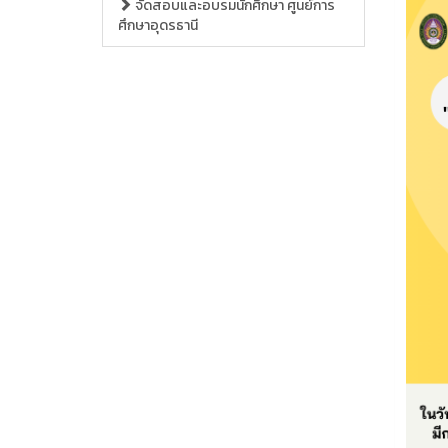
จัดสอบและอบรมนักศึกษา ศูนย์การ
ศึกษาอุดรธานี