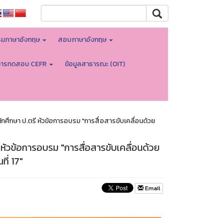
มภาษาอังกฤษ
สอบภาษาอังกฤษ
การทดสอบ CEFR
ข้อมูลสาธารณะ (OIT)
ศึกษา ป.ตรี หัวข้อการอบรม "การสื่อสารขับเคลื่อนด้วย
หัวข้อการอบรม "การสื่อสารขับเคลื่อนด้วย
ี่ 17"
Email