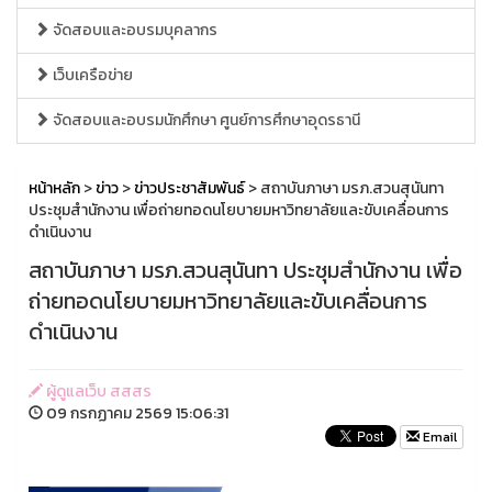
จัดสอบและอบรมบุคลากร
เว็บเครือข่าย
จัดสอบและอบรมนักศึกษา ศูนย์การศึกษาอุดรธานี
หน้าหลัก
>
ข่าว
>
ข่าวประชาสัมพันธ์
> สถาบันภาษา มรภ.สวนสุนันทา
ประชุมสำนักงาน เพื่อถ่ายทอดนโยบายมหาวิทยาลัยและขับเคลื่อนการ
ดำเนินงาน
สถาบันภาษา มรภ.สวนสุนันทา ประชุมสำนักงาน เพื่อ
ถ่ายทอดนโยบายมหาวิทยาลัยและขับเคลื่อนการ
ดำเนินงาน
ผู้ดูแลเว็บ สสสร
09 กรกฏาคม 2569 15:06:31
Email