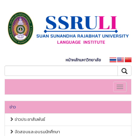
หน้าหลักมหาวิทยาลัย
Toggle
navigati
ข่าว
ข่าวประชาสัมพันธ์
จัดสอบและอบรมนักศึกษา