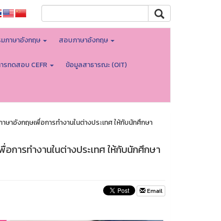
มภาษาอังกฤษ
สอบภาษาอังกฤษ
การทดสอบ CEFR
ข้อมูลสาธารณะ (OIT)
ษาอังกฤษเพื่อการทำงานในต่างประเทศ ให้กับนักศึกษา
่อการทำงานในต่างประเทศ ให้กับนักศึกษา
Email