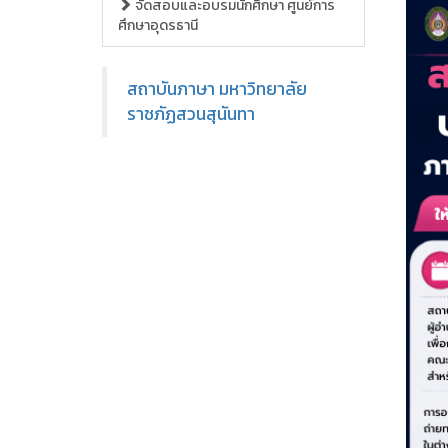
จัดสอบและอบรมนักศึกษา ศูนย์การ
ศึกษาอุดรธานี
สถาบันภาษา มหาวิทยาลัย
ราชภัฏสวนสุนันทา