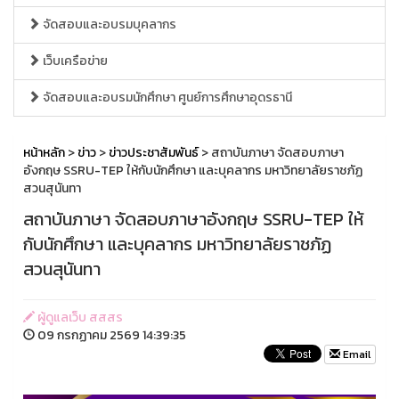
จัดสอบและอบรมบุคลากร
เว็บเครือข่าย
จัดสอบและอบรมนักศึกษา ศูนย์การศึกษาอุดรธานี
หน้าหลัก
>
ข่าว
>
ข่าวประชาสัมพันธ์
> สถาบันภาษา จัดสอบภาษา
อังกฤษ SSRU-TEP ให้กับนักศึกษา และบุคลากร มหาวิทยาลัยราชภัฏ
สวนสุนันทา
สถาบันภาษา จัดสอบภาษาอังกฤษ SSRU-TEP ให้
กับนักศึกษา และบุคลากร มหาวิทยาลัยราชภัฏ
สวนสุนันทา
ผู้ดูแลเว็บ สสสร
09 กรกฏาคม 2569 14:39:35
Email