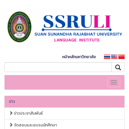
หน้าหลักมหาวิทยาลัย
Toggle
navigati
ข่าว
ข่าวประชาสัมพันธ์
จัดสอบและอบรมนักศึกษา