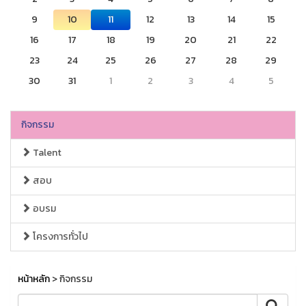
9
10
11
12
13
14
15
16
17
18
19
20
21
22
23
24
25
26
27
28
29
30
31
1
2
3
4
5
กิจกรรม
Talent
สอบ
อบรม
โครงการทั่วไป
หน้าหลัก
> กิจกรรม