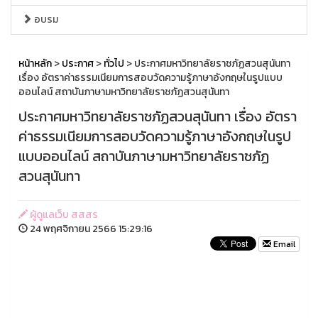
อบรม
หน้าหลัก
>
ประกาศ
>
ทั่วไป
> ประกาศมหาวิทยาลัยราชภัฏสวนสุนันทา
เรื่อง อัตราค่าธรรมเนียมการสอบวัดความรู้ภาษาอังกฤษในรูปแบบ
ออนไลน์ สถาบันภาษามหาวิทยาลัยราชภัฏสวนสุนันทา
ประกาศมหาวิทยาลัยราชภัฏสวนสุนันทา เรื่อง อัตรา
ค่าธรรมเนียมการสอบวัดความรู้ภาษาอังกฤษในรูป
แบบออนไลน์ สถาบันภาษามหาวิทยาลัยราชภัฏ
สวนสุนันทา
ผู้ดูแลเว็บ สสสร
24 พฤศจิกายน 2566 15:29:16
Email